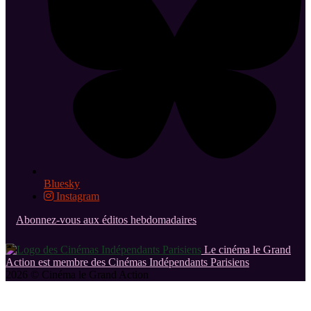
Bluesky
Instagram
Abonnez-vous aux éditos hebdomadaires
Le cinéma le Grand
Action est membre des Cinémas Indépendants Parisiens
2026 © Cinéma le Grand Action