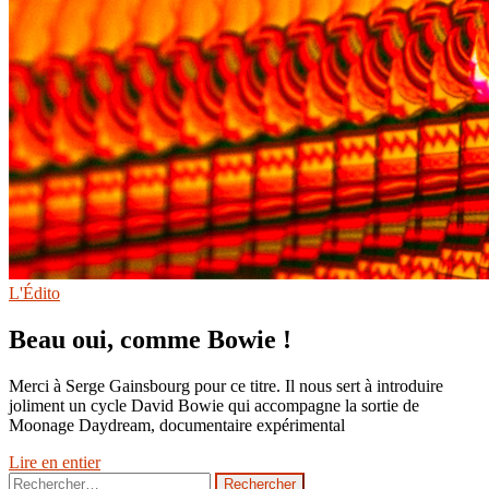
L'Édito
Beau oui, comme Bowie !
Merci à Serge Gainsbourg pour ce titre. Il nous sert à introduire
joliment un cycle David Bowie qui accompagne la sortie de
Moonage Daydream, documentaire expérimental
Lire en entier
Rechercher :