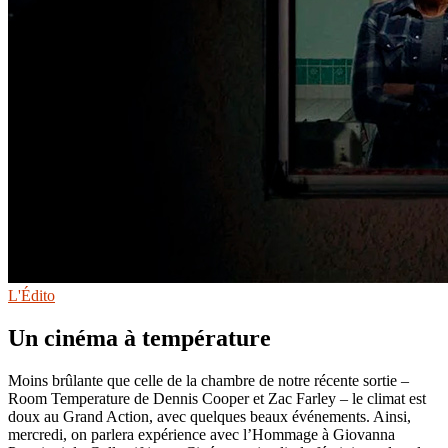
L'Édito
Un cinéma à température
Moins brûlante que celle de la chambre de notre récente sortie –
Room Temperature de Dennis Cooper et Zac Farley – le climat est
doux au Grand Action, avec quelques beaux événements. Ainsi,
mercredi, on parlera expérience avec l’Hommage à Giovanna