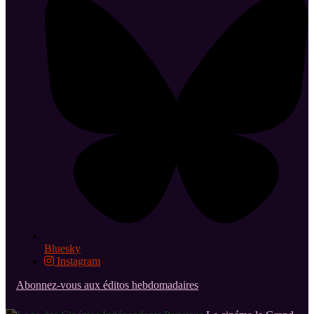
Bluesky
Instagram
Abonnez-vous aux éditos hebdomadaires