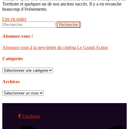
Territoire et quelques un de nos anciens succès. Il y a en revanche
beaucoup d’événements.
Lire en entier
Rechercher :
Abonnez-vous !
Abonnez-vous à la newsletter du cinéma Le Grand Action
Catégories
Catégories
Archives
Archives
Suivez-nous !
Facebook