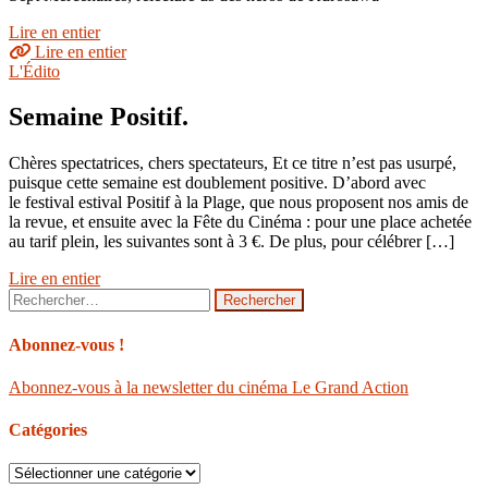
Lire en entier
Lire en entier
L'Édito
Semaine Positif.
Chères spectatrices, chers spectateurs, Et ce titre n’est pas usurpé,
puisque cette semaine est doublement positive. D’abord avec
le festival estival Positif à la Plage, que nous proposent nos amis de
la revue, et ensuite avec la Fête du Cinéma : pour une place achetée
au tarif plein, les suivantes sont à 3 €. De plus, pour célébrer […]
Lire en entier
Rechercher :
Abonnez-vous !
Abonnez-vous à la newsletter du cinéma Le Grand Action
Catégories
Catégories