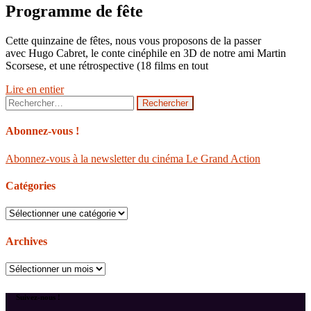
Programme de fête
Cette quinzaine de fêtes, nous vous proposons de la passer
avec Hugo Cabret, le conte cinéphile en 3D de notre ami Martin
Scorsese, et une rétrospective (18 films en tout
Lire en entier
Rechercher :
Abonnez-vous !
Abonnez-vous à la newsletter du cinéma Le Grand Action
Catégories
Catégories
Archives
Archives
Suivez-nous !