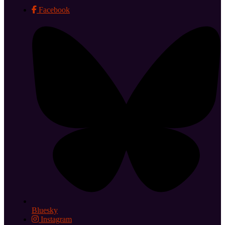
Facebook
Bluesky
Instagram