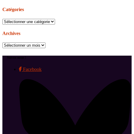
Catégories
Catégories
Archives
Archives
Suivez-nous !
Facebook