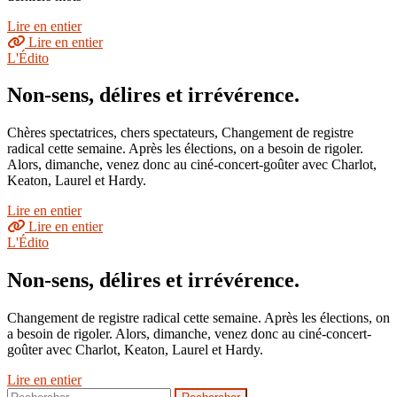
Lire en entier
Lire en entier
L'Édito
Non-sens, délires et irrévérence.
Chères spectatrices, chers spectateurs, Changement de registre
radical cette semaine. Après les élections, on a besoin de rigoler.
Alors, dimanche, venez donc au ciné-concert-goûter avec Charlot,
Keaton, Laurel et Hardy.
Lire en entier
Lire en entier
L'Édito
Non-sens, délires et irrévérence.
Changement de registre radical cette semaine. Après les élections, on
a besoin de rigoler. Alors, dimanche, venez donc au ciné-concert-
goûter avec Charlot, Keaton, Laurel et Hardy.
Lire en entier
Rechercher :