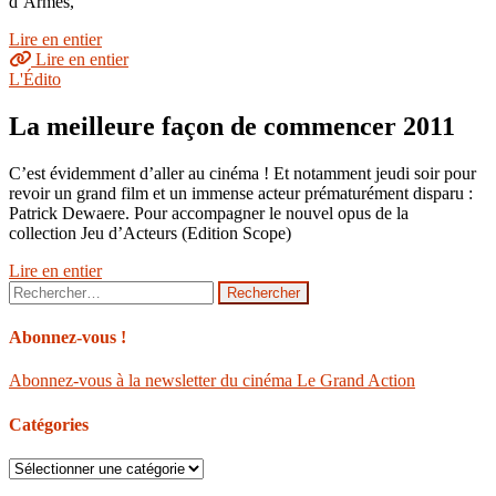
d’Armes,
Lire en entier
Lire en entier
L'Édito
La meilleure façon de commencer 2011
C’est évidemment d’aller au cinéma ! Et notamment jeudi soir pour
revoir un grand film et un immense acteur prématurément disparu :
Patrick Dewaere. Pour accompagner le nouvel opus de la
collection Jeu d’Acteurs (Edition Scope)
Lire en entier
Rechercher :
Abonnez-vous !
Abonnez-vous à la newsletter du cinéma Le Grand Action
Catégories
Catégories