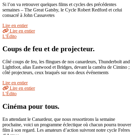
Si l’on va retrouver quelques films et cycles des précédentes
semaines – The Great Gatsby, le Cycle Robert Redford et celui
consacré à John Cassavetes
Lire en entier
Lire en entier
L'Édito
Coups de feu et de projecteur.
Côté coups de feu, les flingues de nos canardeurs, Thunderbolt and
Lightfoot, alias Eastwood et Bridges, devant la caméra de Cimino ;
côté projecteurs, ceux braqués sur nos deux événements
Lire en entier
Lire en entier
L'Édito
Cinéma pour tous.
En attendant le Canardeur, que nous ressortirons la semaine
prochaine, voici un programme éclectique où chacun pourra trouver
film à son regard. Les amateurs d’action suivront notre cycle Frères