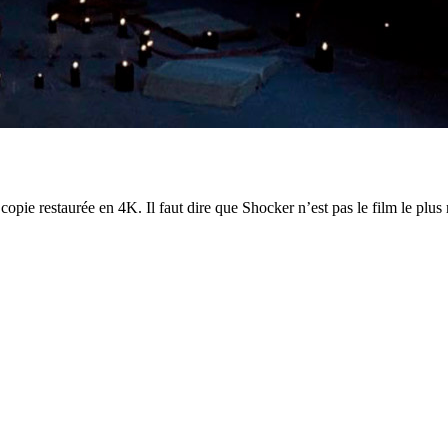
opie restaurée en 4K. Il faut dire que Shocker n’est pas le film le plu