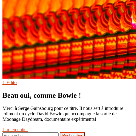
L'Édito
Beau oui, comme Bowie !
Merci à Serge Gainsbourg pour ce titre. Il nous sert à introduire
joliment un cycle David Bowie qui accompagne la sortie de
Moonage Daydream, documentaire expérimental
Lire en entier
Rechercher :