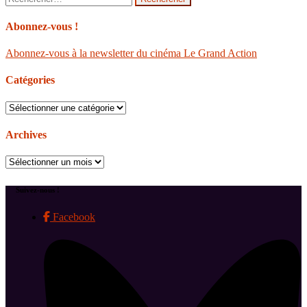
Abonnez-vous !
Abonnez-vous à la newsletter du cinéma Le Grand Action
Catégories
Catégories
Archives
Archives
Suivez-nous !
Facebook