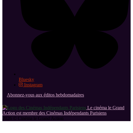
Bluesky
Instagram
Abonnez-vous aux éditos hebdomadaires
Le cinéma le Grand
Action est membre des Cinémas Indépendants Parisiens
2026 © Cinéma le Grand Action