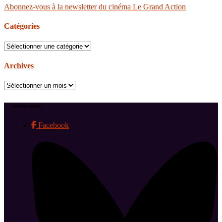
Abonnez-vous à la newsletter du cinéma Le Grand Action
Catégories
Catégories
Archives
Archives
Suivez-nous !
Facebook