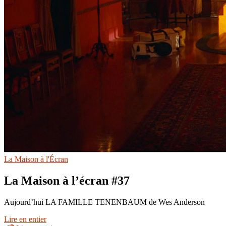
La Maison à l'Écran
La Maison à l’écran #37
Aujourd’hui LA FAMILLE TENENBAUM de Wes Anderson
Lire en entier