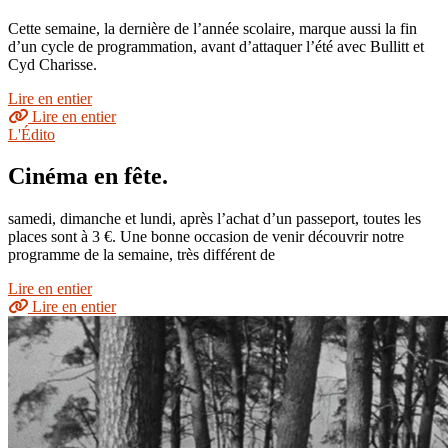
Cette semaine, la dernière de l’année scolaire, marque aussi la fin
d’un cycle de programmation, avant d’attaquer l’été avec Bullitt et
Cyd Charisse.
Lire en entier
Lire en entier
L'Édito
Cinéma en fête.
samedi, dimanche et lundi, après l’achat d’un passeport, toutes les
places sont à 3 €. Une bonne occasion de venir découvrir notre
programme de la semaine, très différent de
Lire en entier
Lire en entier