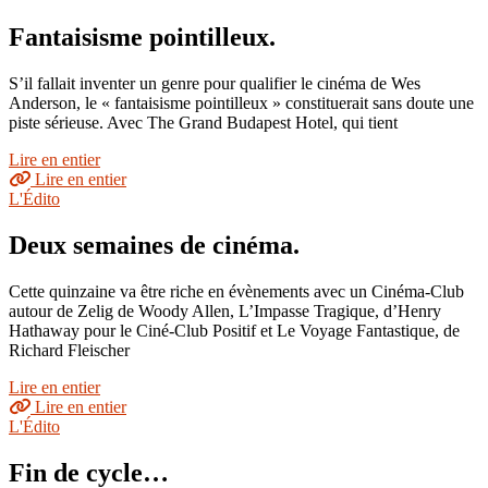
Fantaisisme pointilleux.
S’il fallait inventer un genre pour qualifier le cinéma de Wes
Anderson, le « fantaisisme pointilleux » constituerait sans doute une
piste sérieuse. Avec The Grand Budapest Hotel, qui tient
Lire en entier
Lire en entier
L'Édito
Deux semaines de cinéma.
Cette quinzaine va être riche en évènements avec un Cinéma-Club
autour de Zelig de Woody Allen, L’Impasse Tragique, d’Henry
Hathaway pour le Ciné-Club Positif et Le Voyage Fantastique, de
Richard Fleischer
Lire en entier
Lire en entier
L'Édito
Fin de cycle…