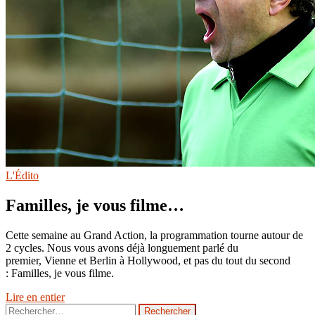
L'Édito
Familles, je vous filme…
Cette semaine au Grand Action, la programmation tourne autour de
2 cycles. Nous vous avons déjà longuement parlé du
premier, Vienne et Berlin à Hollywood, et pas du tout du second
: Familles, je vous filme.
Lire en entier
Rechercher :