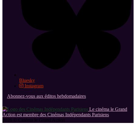
Bluesky
Instagram
Abonnez-vous aux éditos hebdomadaires
Le cinéma le Grand
Action est membre des Cinémas Indépendants Parisiens
2026 © Cinéma le Grand Action