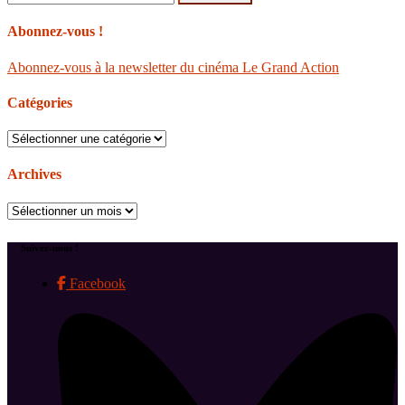
Abonnez-vous !
Abonnez-vous à la newsletter du cinéma Le Grand Action
Catégories
Catégories
Archives
Archives
Suivez-nous !
Facebook