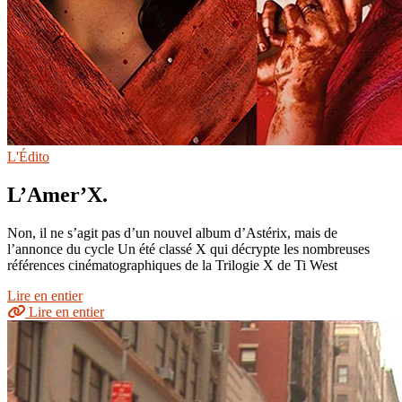
L'Édito
L’Amer’X.
Non, il ne s’agit pas d’un nouvel album d’Astérix, mais de
l’annonce du cycle Un été classé X qui décrypte les nombreuses
références cinématographiques de la Trilogie X de Ti West
Lire en entier
Lire en entier