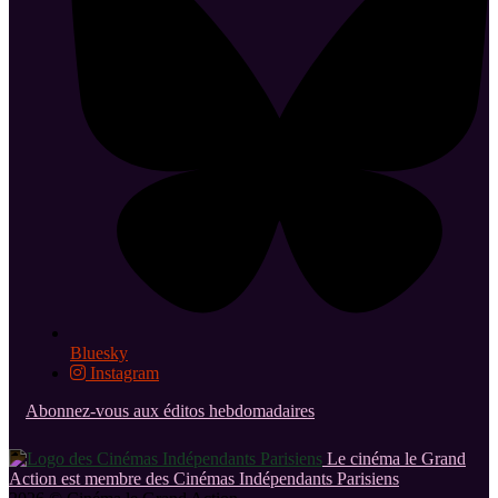
Bluesky
Instagram
Abonnez-vous aux éditos hebdomadaires
Le cinéma le Grand
Action est membre des Cinémas Indépendants Parisiens