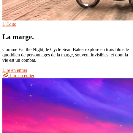
L'Édito
La marge.
Comme Eat the Night, le Cycle Sean Baker explore en trois films le
quotidien de personnages de la marge, souvent invisibles, et dont la
vie est un combat.
Lire en entier
Lire en entier