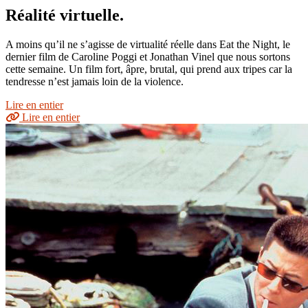
Réalité virtuelle.
A moins qu’il ne s’agisse de virtualité réelle dans Eat the Night, le
dernier film de Caroline Poggi et Jonathan Vinel que nous sortons
cette semaine. Un film fort, âpre, brutal, qui prend aux tripes car la
tendresse n’est jamais loin de la violence.
Lire en entier
Lire en entier