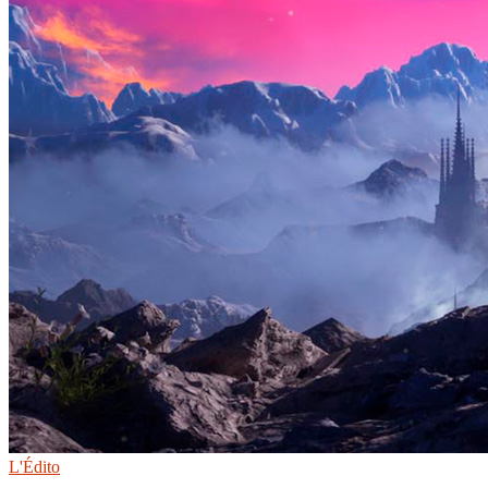
L'Édito