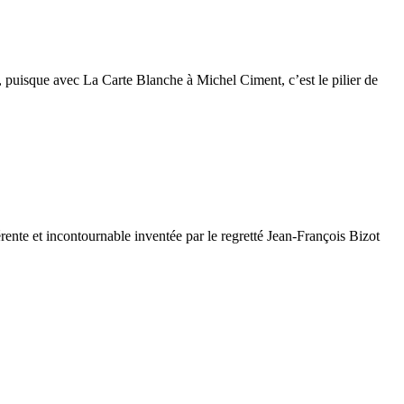
l, puisque avec La Carte Blanche à Michel Ciment, c’est le pilier de
nte et incontournable inventée par le regretté Jean-François Bizot