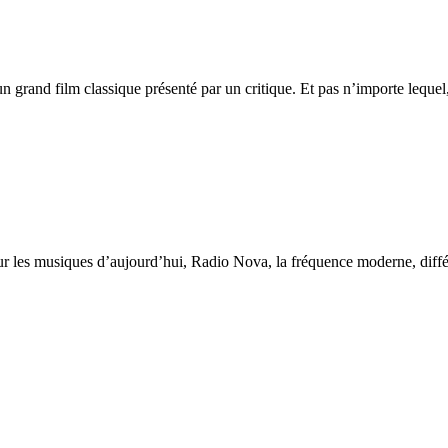
n grand film classique présenté par un critique. Et pas n’importe leque
r les musiques d’aujourd’hui, Radio Nova, la fréquence moderne, différe