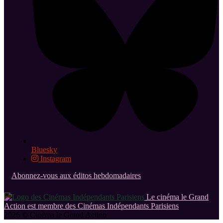
Bluesky
Instagram
Abonnez-vous aux éditos hebdomadaires
Le cinéma le Grand
Action est membre des Cinémas Indépendants Parisiens
2026 © Cinéma le Grand Action