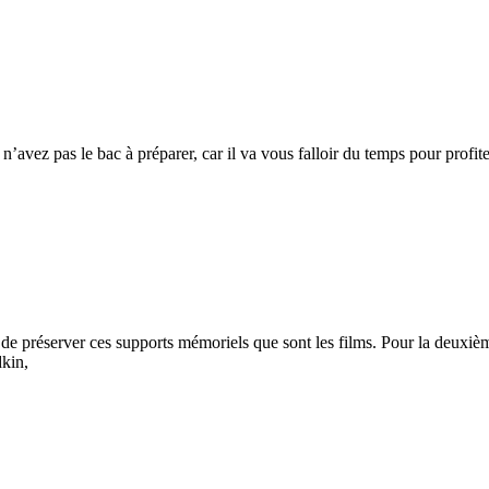
n’avez pas le bac à préparer, car il va vous falloir du temps pour profi
de préserver ces supports mémoriels que sont les films. Pour la deuxième
dkin,