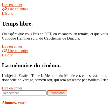
Lire en entier
Lire en entier
L'Édito
Temps libre.
On espère que vous êtes en RTT, en vacances, en retraite, et que vous 
Colloque Hammer suivi du Cauchemar de Dracula,
Lire en entier
Lire en entier
L'Édito
La mémoire du cinéma.
L’objet du Festival Toute la Mémoire du Monde est, en les restaurant, 
dont celle de Vertigo, samedi soir, qui sera présentée par William Frie
Lire en entier
Rechercher :
Abonnez-vous !