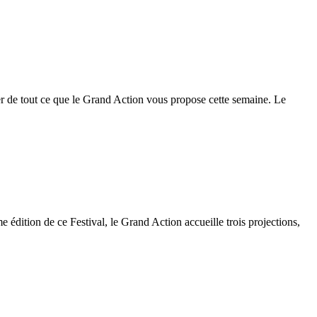
ter de tout ce que le Grand Action vous propose cette semaine. Le
 édition de ce Festival, le Grand Action accueille trois projections,