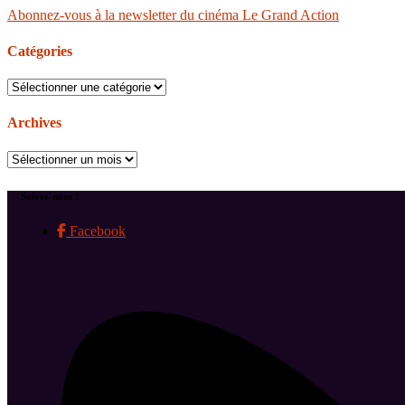
Abonnez-vous à la newsletter du cinéma Le Grand Action
Catégories
Catégories
Archives
Archives
Suivez-nous !
Facebook