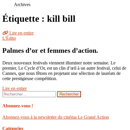
le
Archives
site
Étiquette : kill bill
Lire en entier
L'Édito
Palmes d’or et femmes d’action.
Deux nouveaux festivals viennent illuminer notre semaine. Le
premier, Le Cycle d’Or, est un clin d’œil à un autre festival, celui de
Cannes, que nous fêtons en projetant une sélection de lauréats de
cette prestigieuse compétition.
Lire en entier
Rechercher :
Abonnez-vous !
Abonnez-vous à la newsletter du cinéma Le Grand Action
Catégories