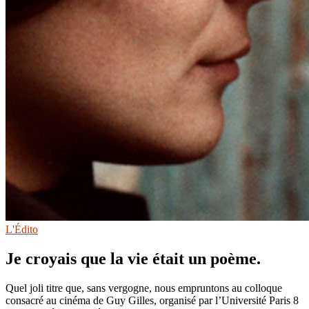
L'Édito
Je croyais que la vie était un poème.
Quel joli titre que, sans vergogne, nous empruntons au colloque
consacré au cinéma de Guy Gilles, organisé par l’Université Paris 8