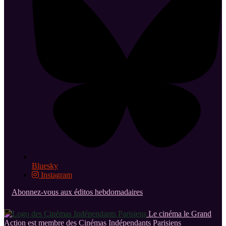
Bluesky
Instagram
Abonnez-vous aux éditos hebdomadaires
Le cinéma le Grand
Action est membre des Cinémas Indépendants Parisiens