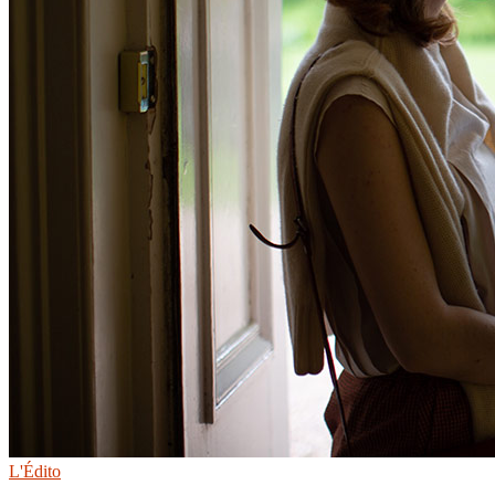
L'Édito