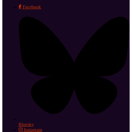
Facebook
Bluesky
Instagram