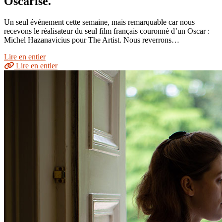
Oscarisé.
Un seul événement cette semaine, mais remarquable car nous
recevons le réalisateur du seul film français couronné d’un Oscar :
Michel Hazanavicius pour The Artist. Nous reverrons…
Lire en entier
Lire en entier