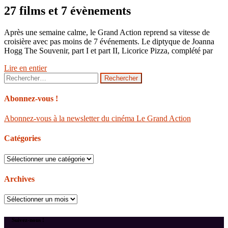
27 films et 7 évènements
Après une semaine calme, le Grand Action reprend sa vitesse de
croisière avec pas moins de 7 événements. Le diptyque de Joanna
Hogg The Souvenir, part I et part II, Licorice Pizza, complété par
Lire en entier
Rechercher :
Abonnez-vous !
Abonnez-vous à la newsletter du cinéma Le Grand Action
Catégories
Catégories
Archives
Archives
Suivez-nous !