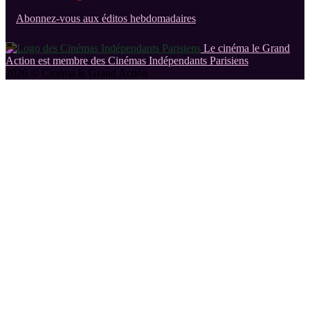
Abonnez-vous aux éditos hebdomadaires
Le cinéma le Grand
Action est membre des Cinémas Indépendants Parisiens
2026 © Cinéma le Grand Action