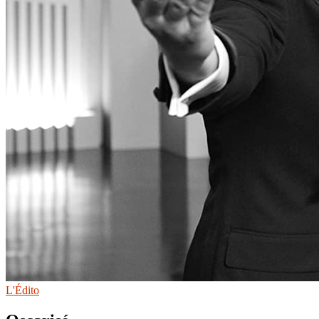
L'Édito