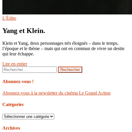
L'Édito
Yang et Klein.
Klein et Yang, deux personnages très éloignés – dans le temps,
l’époque et le thème – mais qui ont en commun de vivre un destin
qui leur échappe.
Lire en entier
Rechercher :
Abonnez-vous !
Abonnez-vous à la newsletter du cinéma Le Grand Action
Catégories
Catégories
Archives