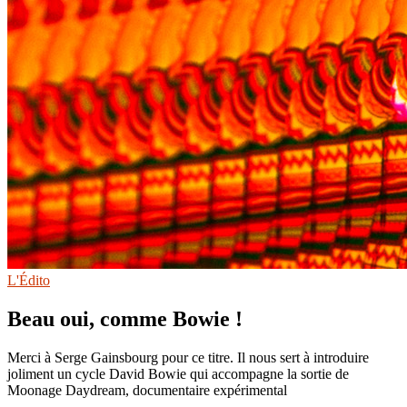
L'Édito
Beau oui, comme Bowie !
Merci à Serge Gainsbourg pour ce titre. Il nous sert à introduire
joliment un cycle David Bowie qui accompagne la sortie de
Moonage Daydream, documentaire expérimental