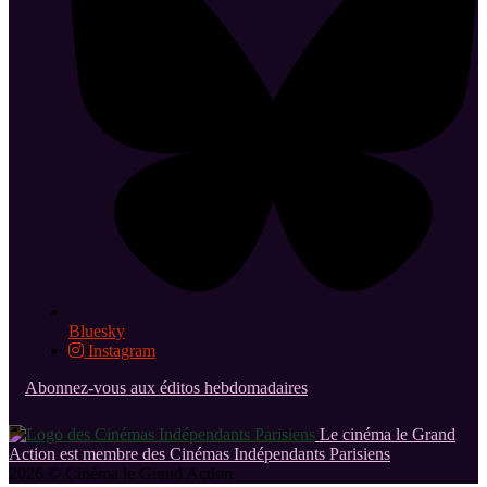
Bluesky
Instagram
Abonnez-vous aux éditos hebdomadaires
Le cinéma le Grand
Action est membre des Cinémas Indépendants Parisiens
2026 © Cinéma le Grand Action