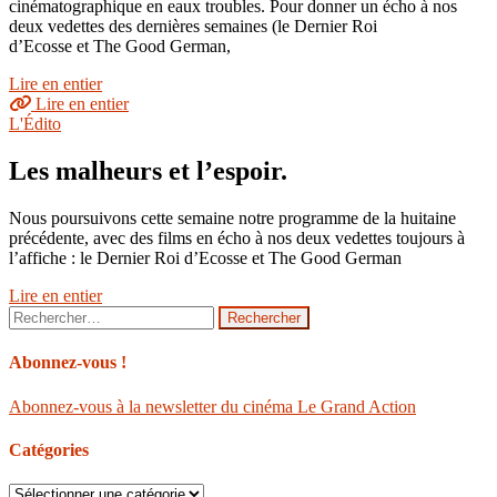
cinématographique en eaux troubles. Pour donner un écho à nos
deux vedettes des dernières semaines (le Dernier Roi
d’Ecosse et The Good German,
Lire en entier
Lire en entier
L'Édito
Les malheurs et l’espoir.
Nous poursuivons cette semaine notre programme de la huitaine
précédente, avec des films en écho à nos deux vedettes toujours à
l’affiche : le Dernier Roi d’Ecosse et The Good German
Lire en entier
Rechercher :
Abonnez-vous !
Abonnez-vous à la newsletter du cinéma Le Grand Action
Catégories
Catégories