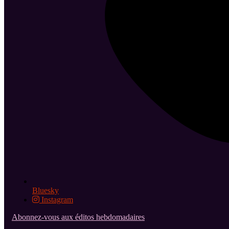
Bluesky
Instagram
Abonnez-vous aux éditos hebdomadaires