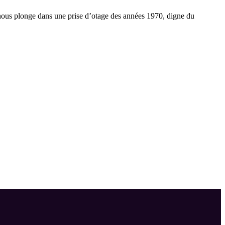
i nous plonge dans une prise d’otage des années 1970, digne du