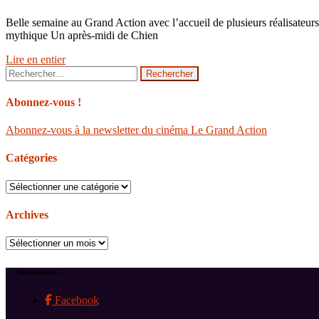
Belle semaine au Grand Action avec l’accueil de plusieurs réalisateur
mythique Un après-midi de Chien
Lire en entier
Rechercher :
Abonnez-vous !
Abonnez-vous à la newsletter du cinéma Le Grand Action
Catégories
Catégories
Archives
Archives
Suivez-nous !
Facebook