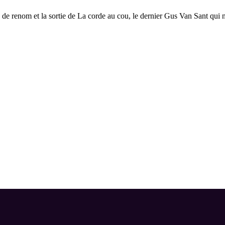
s de renom et la sortie de La corde au cou, le dernier Gus Van Sant qu