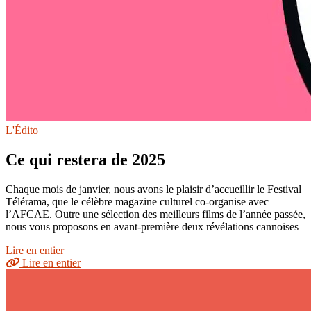
L'Édito
Ce qui restera de 2025
Chaque mois de janvier, nous avons le plaisir d’accueillir le Festival
Télérama, que le célèbre magazine culturel co-organise avec
l’AFCAE. Outre une sélection des meilleurs films de l’année passée,
nous vous proposons en avant-première deux révélations cannoises
Lire en entier
Lire en entier