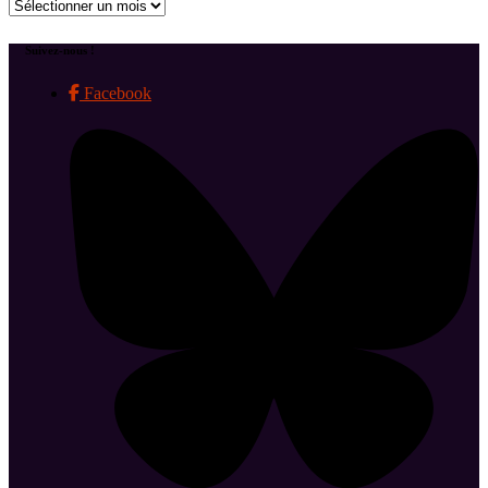
Archives
Suivez-nous !
Facebook