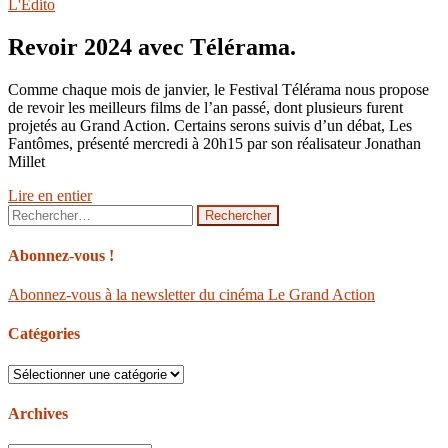
L'Édito
Revoir 2024 avec Télérama.
Comme chaque mois de janvier, le Festival Télérama nous propose
de revoir les meilleurs films de l’an passé, dont plusieurs furent
projetés au Grand Action. Certains serons suivis d’un débat, Les
Fantômes, présenté mercredi à 20h15 par son réalisateur Jonathan
Millet
Lire en entier
Rechercher :
Abonnez-vous !
Abonnez-vous à la newsletter du cinéma Le Grand Action
Catégories
Catégories
Archives