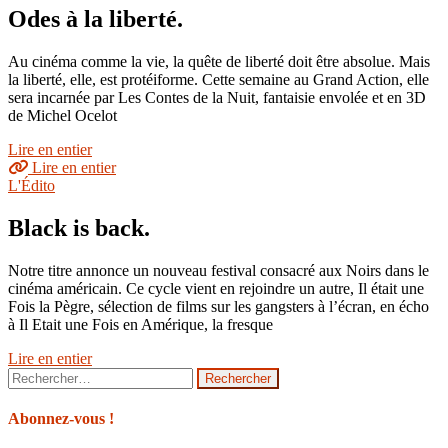
Odes à la liberté.
Au cinéma comme la vie, la quête de liberté doit être absolue. Mais
la liberté, elle, est protéiforme. Cette semaine au Grand Action, elle
sera incarnée par Les Contes de la Nuit, fantaisie envolée et en 3D
de Michel Ocelot
Lire en entier
Lire en entier
L'Édito
Black is back.
Notre titre annonce un nouveau festival consacré aux Noirs dans le
cinéma américain. Ce cycle vient en rejoindre un autre, Il était une
Fois la Pègre, sélection de films sur les gangsters à l’écran, en écho
à Il Etait une Fois en Amérique, la fresque
Lire en entier
Rechercher :
Abonnez-vous !