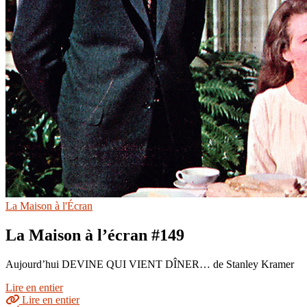
La Maison à l'Écran
La Maison à l’écran #149
Aujourd’hui DEVINE QUI VIENT DÎNER… de Stanley Kramer
Lire en entier
Lire en entier