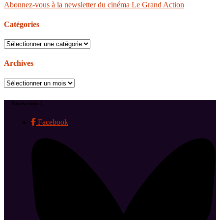
Abonnez-vous à la newsletter du cinéma Le Grand Action
Catégories
Catégories
Archives
Archives
Suivez-nous !
Facebook