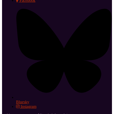
Facebook
Bluesky
Instagram