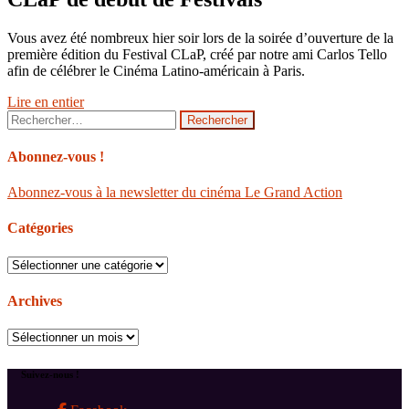
Vous avez été nombreux hier soir lors de la soirée d’ouverture de la
première édition du Festival CLaP, créé par notre ami Carlos Tello
afin de célébrer le Cinéma Latino-américain à Paris.
Lire en entier
Rechercher :
Abonnez-vous !
Abonnez-vous à la newsletter du cinéma Le Grand Action
Catégories
Catégories
Archives
Archives
Suivez-nous !