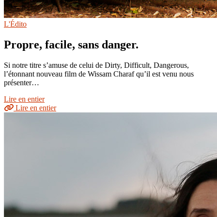
L'Édito
Propre, facile, sans danger.
Si notre titre s’amuse de celui de Dirty, Difficult, Dangerous,
l’étonnant nouveau film de Wissam Charaf qu’il est venu nous
présenter…
Lire en entier
Lire en entier