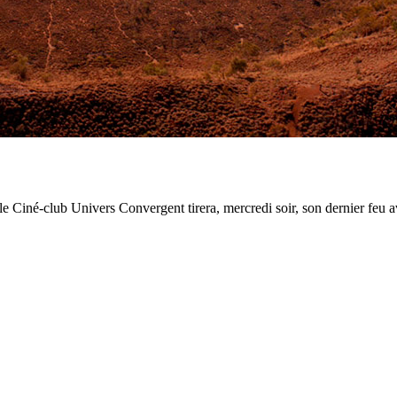
si, le Ciné-club Univers Convergent tirera, mercredi soir, son dernier f