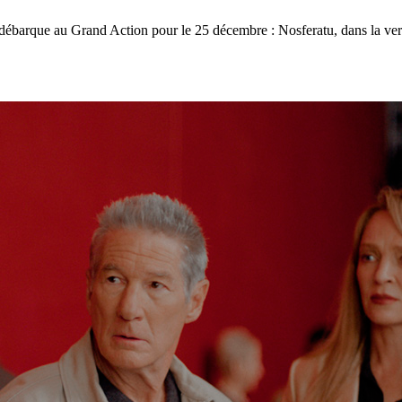
 débarque au Grand Action pour le 25 décembre : Nosferatu, dans la vers