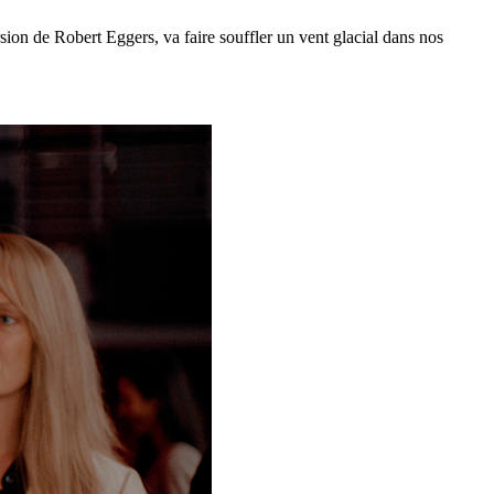
ion de Robert Eggers, va faire souffler un vent glacial dans nos