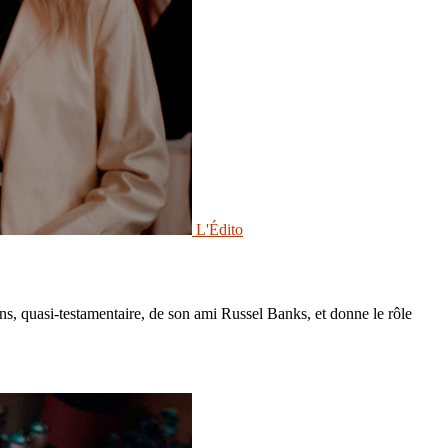
L'Édito
ns, quasi-testamentaire, de son ami Russel Banks, et donne le rôle