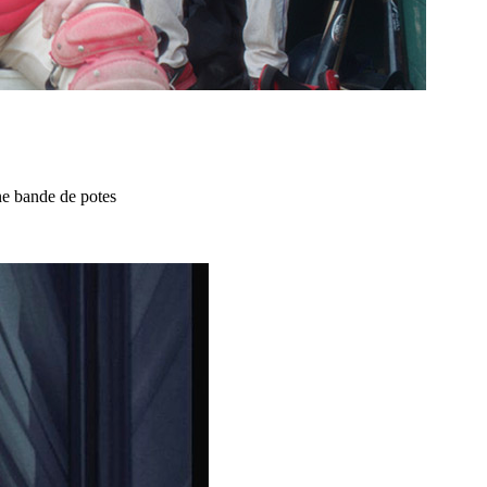
ne bande de potes