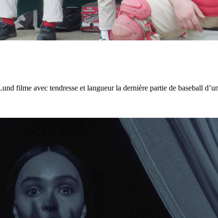
nd filme avec tendresse et langueur la dernière partie de baseball d’u