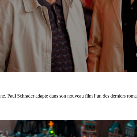
maine. Paul Schrader adapte dans son nouveau film l’un des derniers roma