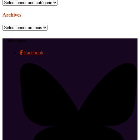
Catégories
Archives
Archives
Suivez-nous !
Facebook