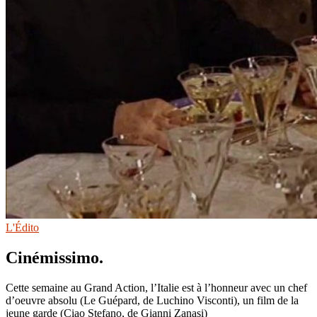
L'Édito
Cinémissimo.
Cette semaine au Grand Action, l’Italie est à l’honneur avec un chef
d’oeuvre absolu (Le Guépard, de Luchino Visconti), un film de la
jeune garde (Ciao Stefano, de Gianni Zanasi)