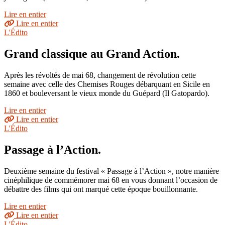
Lire en entier
Lire en entier
L'Édito
Grand classique au Grand Action.
Après les révoltés de mai 68, changement de révolution cette
semaine avec celle des Chemises Rouges débarquant en Sicile en
1860 et bouleversant le vieux monde du Guépard (Il Gatopardo).
Lire en entier
Lire en entier
L'Édito
Passage à l’Action.
Deuxième semaine du festival « Passage à l’Action », notre manière
cinéphilique de commémorer mai 68 en vous donnant l’occasion de
débattre des films qui ont marqué cette époque bouillonnante.
Lire en entier
Lire en entier
L'Édito