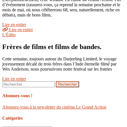
d’événement (rassurez-vous, ça reprend la semaine prochaine et le
mois de mai, où nous célébrerons 68, sera, naturellement, riche en
débats), mais de bons films,
Lire en entier
Lire en entier
L'Édito
Frères de films et films de bandes.
Cette semaine, toujours autour du Darjeeling Limited, le voyage
joyeusement décalé de trois frères dans l’Inde éternelle filmé par
Wes Anderson, nous poursuivons notre festival sur les fratries
Lire en entier
Rechercher :
Abonnez-vous !
Abonnez-vous à la newsletter du cinéma Le Grand Action
Catégories