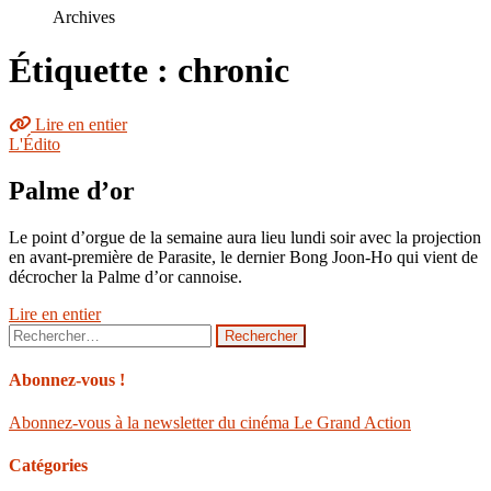
le
Archives
site
Étiquette : chronic
Lire en entier
L'Édito
Palme d’or
Le point d’orgue de la semaine aura lieu lundi soir avec la projection
en avant-première de Parasite, le dernier Bong Joon-Ho qui vient de
décrocher la Palme d’or cannoise.
Lire en entier
Rechercher :
Abonnez-vous !
Abonnez-vous à la newsletter du cinéma Le Grand Action
Catégories