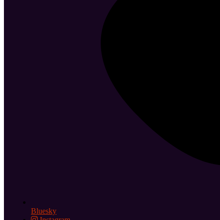
Bluesky
Instagram