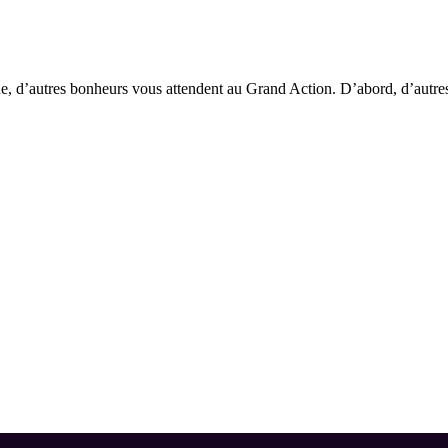
 d’autres bonheurs vous attendent au Grand Action. D’abord, d’autres 