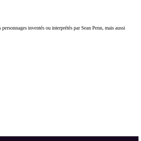
personnages inventés ou interprétés par Sean Penn, mais aussi