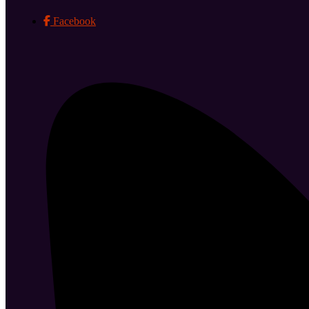
Facebook