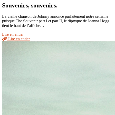
Souvenirs, souvenirs.
La vieille chanson de Johnny annonce parfaitement notre semaine
puisque The Souvenir part I et part II, le diptyque de Joanna Hogg
tient le haut de l’affiche…
Lire en entier
Lire en entier