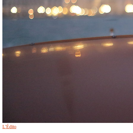
L'Édito