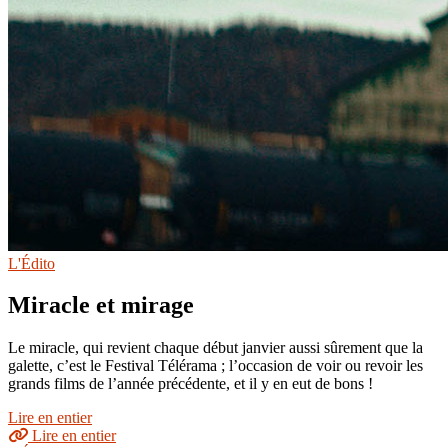
L'Édito
Miracle et mirage
Le miracle, qui revient chaque début janvier aussi sûrement que la
galette, c’est le Festival Télérama ; l’occasion de voir ou revoir les
grands films de l’année précédente, et il y en eut de bons !
Lire en entier
Lire en entier