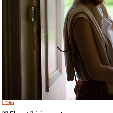
L'Édito