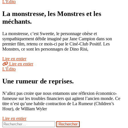
L'Édito
La monstresse, les Monstres et les
méchants.
La monstresse, c’est Sweetie, le personnage obèse et
sympathiquement débile imaginé par Jane Campion dans son
premier film, retenu ce mois-ci par le Ciné-Club Positif. Les
Monstres, ce sont les personnages de Dino Risi,
Lire en entier
Lire en entier
L'Édito
Une rumeur de reprises.
N’allez pas croire que nous entamons une réflexion économico-
fumeuse sur les troubles financiers qui agitent l’ancien monde. Ce
titre n’est qu’une habile contraction de La Rumeur (Children’s
Hour), de William Wyler
Lire en entier
Rechercher :