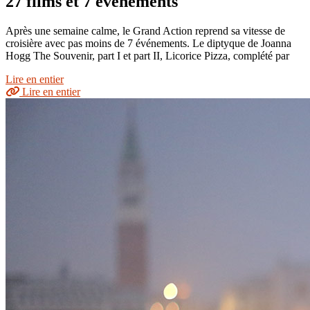
27 films et 7 évènements
Après une semaine calme, le Grand Action reprend sa vitesse de
croisière avec pas moins de 7 événements. Le diptyque de Joanna
Hogg The Souvenir, part I et part II, Licorice Pizza, complété par
Lire en entier
Lire en entier