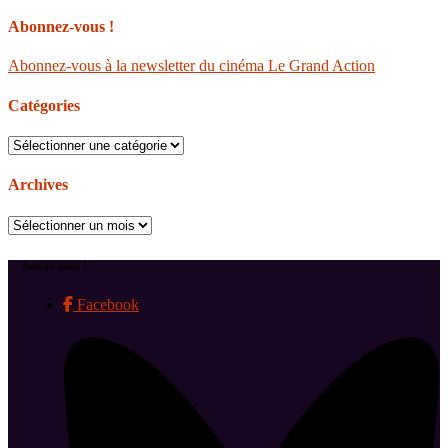
Abonnez-vous !
Abonnez-vous à la newsletter du cinéma Le Grand Action
Catégories
Catégories
Archives
Archives
Suivez-nous !
Facebook