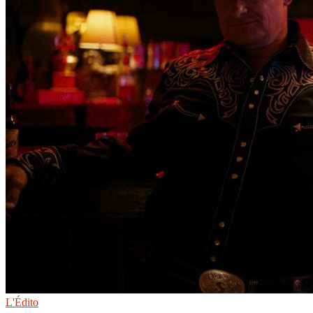
L'Édito