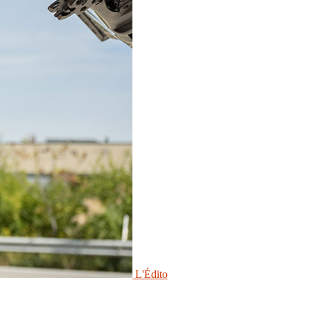
L'Édito