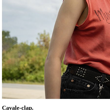
Cavale-clap.