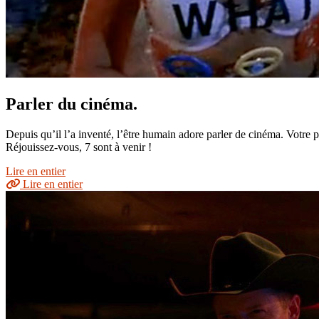
Parler du cinéma.
Depuis qu’il l’a inventé, l’être humain adore parler de cinéma. Votre
Réjouissez-vous, 7 sont à venir !
Lire en entier
Lire en entier