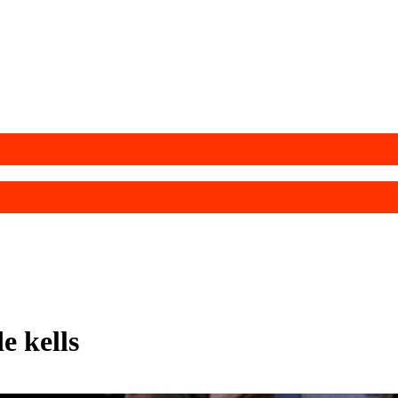
e kells