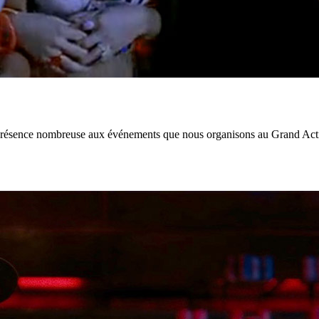
 présence nombreuse aux événements que nous organisons au Grand Action 