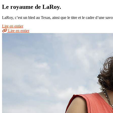
Le royaume de LaRoy.
LaRoy, c’est un bled au Texas, ainsi que le titre et le cadre d’une s
Lire en entier
Lire en entier