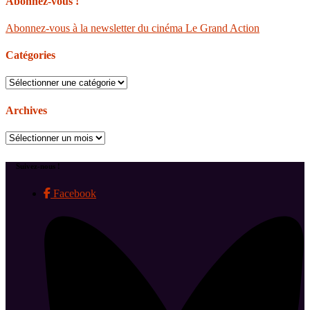
Abonnez-vous !
Abonnez-vous à la newsletter du cinéma Le Grand Action
Catégories
Catégories
Archives
Archives
Suivez-nous !
Facebook