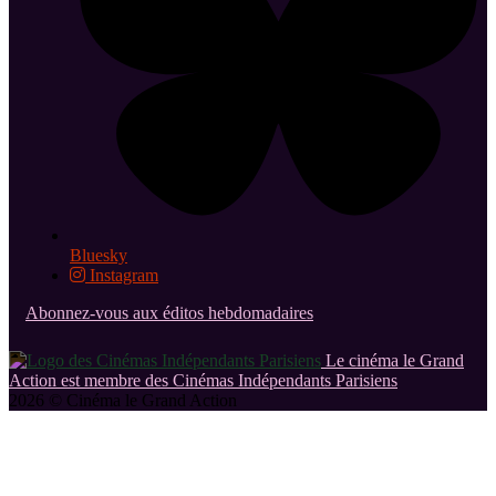
Bluesky
Instagram
Abonnez-vous aux éditos hebdomadaires
Le cinéma le Grand
Action est membre des Cinémas Indépendants Parisiens
2026 © Cinéma le Grand Action