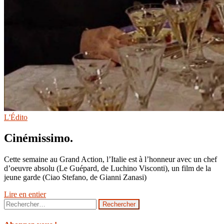
L'Édito
Cinémissimo.
Cette semaine au Grand Action, l’Italie est à l’honneur avec un chef
d’oeuvre absolu (Le Guépard, de Luchino Visconti), un film de la
jeune garde (Ciao Stefano, de Gianni Zanasi)
Lire en entier
Rechercher :