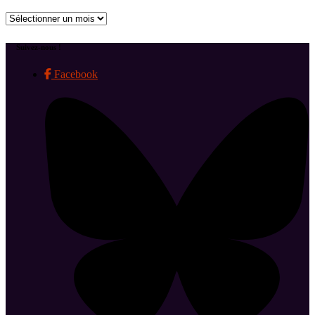
Archives
Suivez-nous !
Facebook