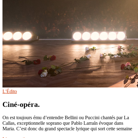
L'Édito
Ciné-opéra.
On est toujours ému d’entendre Bellini ou Puccini chantés par La
Callas, exceptionnelle soprano que Pablo Larraín évoque dans
Maria. C’est donc du grand spectacle lyrique qui sort cette semaine