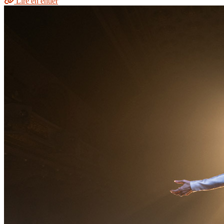
Lire en entier