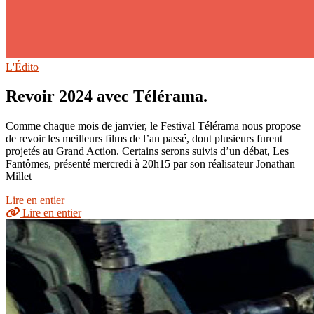
L'Édito
Revoir 2024 avec Télérama.
Comme chaque mois de janvier, le Festival Télérama nous propose
de revoir les meilleurs films de l’an passé, dont plusieurs furent
projetés au Grand Action. Certains serons suivis d’un débat, Les
Fantômes, présenté mercredi à 20h15 par son réalisateur Jonathan
Millet
Lire en entier
Lire en entier