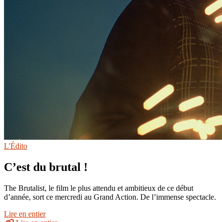
L'Édito
C’est du brutal !
The Brutalist, le film le plus attendu et ambitieux de ce début
d’année, sort ce mercredi au Grand Action. De l’immense spectacle.
Lire en entier