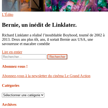
L'Édito
Bernie, un inédit de Linklater.
Richard Linklater a réalisé l’inoubliable Boyhood, tourné de 2002 à
2013. Deux ans plus tôt, ans, il sortait Bernie aux USA, une
savoureuse et macabre comédie
Lire en entier
Rechercher :
Abonnez-vous !
Abonnez-vous à la newsletter du cinéma Le Grand Action
Catégories
Catégories
Archives