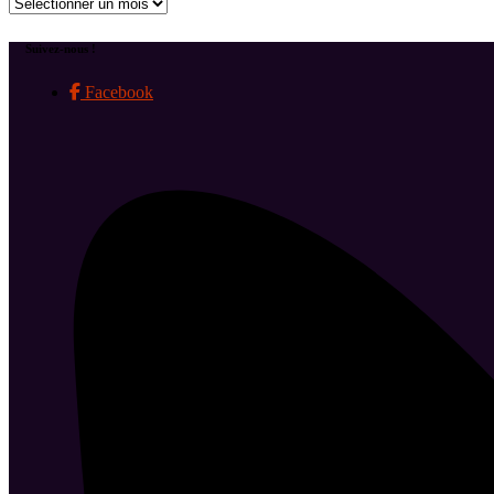
Archives
Suivez-nous !
Facebook