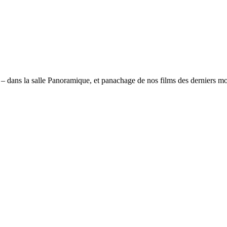
– dans la salle Panoramique, et panachage de nos films des derniers mo