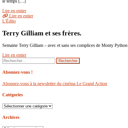
le temps […]
Lire en entier
Lire en entier
L'Édito
Terry Gilliam et ses frères.
Semaine Terry Gilliam – avec et sans ses complices de Monty Python 
Lire en entier
Rechercher :
Abonnez-vous !
Abonnez-vous à la newsletter du cinéma Le Grand Action
Catégories
Catégories
Archives