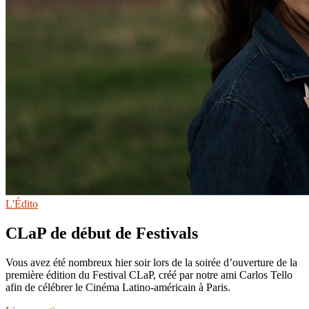
L'Édito
CLaP de début de Festivals
Vous avez été nombreux hier soir lors de la soirée d’ouverture de la
première édition du Festival CLaP, créé par notre ami Carlos Tello
afin de célébrer le Cinéma Latino-américain à Paris.