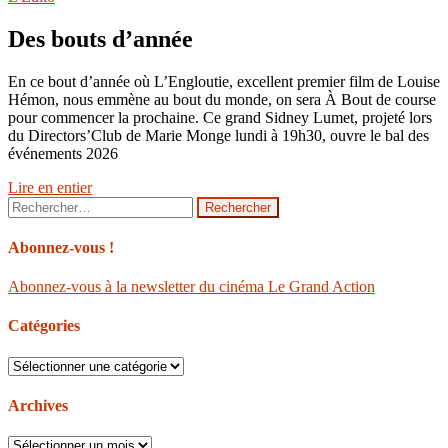
Des bouts d’année
En ce bout d’année où L’Engloutie, excellent premier film de Louise
Hémon, nous emmène au bout du monde, on sera À Bout de course
pour commencer la prochaine. Ce grand Sidney Lumet, projeté lors
du Directors’Club de Marie Monge lundi à 19h30, ouvre le bal des
événements 2026
Lire en entier
Rechercher :
Abonnez-vous !
Abonnez-vous à la newsletter du cinéma Le Grand Action
Catégories
Catégories
Archives
Archives