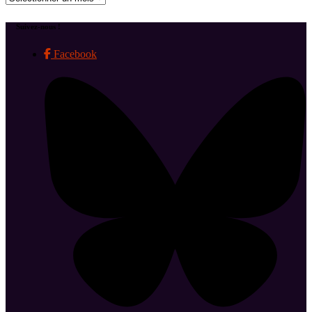
Suivez-nous !
Facebook