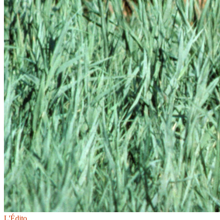
L'Édito