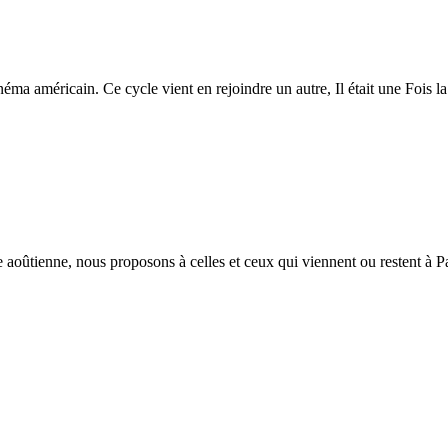
a américain. Ce cycle vient en rejoindre un autre, Il était une Fois la P
aoûtienne, nous proposons à celles et ceux qui viennent ou restent à Par