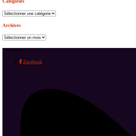
Catégories
Catégories
Archives
Archives
Suivez-nous !
Facebook