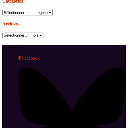
Catégories
Catégories
Archives
Archives
Suivez-nous !
Facebook