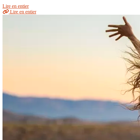
Lire en entier
Lire en entier