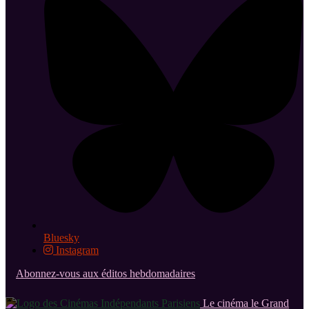
Bluesky
Instagram
Abonnez-vous aux éditos hebdomadaires
Le cinéma le Grand