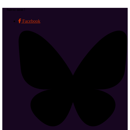
Suivez-nous !
Facebook