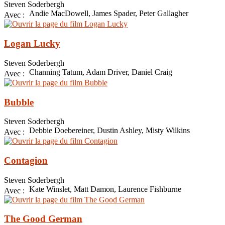
Steven Soderbergh
Andie MacDowell, James Spader, Peter Gallagher
Avec :
Logan Lucky
Steven Soderbergh
Channing Tatum, Adam Driver, Daniel Craig
Avec :
Bubble
Steven Soderbergh
Debbie Doebereiner, Dustin Ashley, Misty Wilkins
Avec :
Contagion
Steven Soderbergh
Kate Winslet, Matt Damon, Laurence Fishburne
Avec :
The Good German