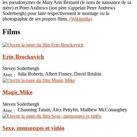
les pseudonymes de Mary Ann Bernard (le nom de naissance de sa
mère) et Peter Andrews (son père s'appelait Peter Andrews
Soderbergh) pour faire respectivement le montage ou la
photographie de ses propres films.
(Wikipedia)
Films
Erin Brockovich
Steven Soderbergh
Julia Roberts, Albert Finney, David Brisbin
Avec :
Magic Mike
Steven Soderbergh
Channing Tatum, Alex Pettyfer, Matthew McConaughey
Avec :
Sexe, mensonges et vidéo