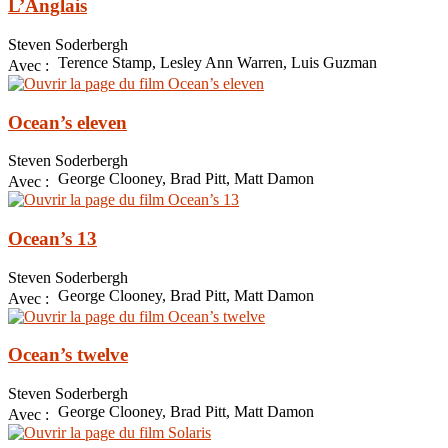
L’Anglais
Steven Soderbergh
Terence Stamp, Lesley Ann Warren, Luis Guzman
Avec :
Ocean’s eleven
Steven Soderbergh
George Clooney, Brad Pitt, Matt Damon
Avec :
Ocean’s 13
Steven Soderbergh
George Clooney, Brad Pitt, Matt Damon
Avec :
Ocean’s twelve
Steven Soderbergh
George Clooney, Brad Pitt, Matt Damon
Avec :