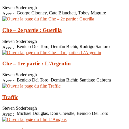
Steven Soderbergh
George Clooney, Cate Blanchett, Tobey Maguire
Avec :
Che – 2e partie : Guerilla
Steven Soderbergh
Benicio Del Toro, Demián Bichir, Rodrigo Santoro
Avec :
Che – 1re partie : L’Argentin
Steven Soderbergh
Benicio Del Toro, Demian Bichir, Santiago Cabrera
Avec :
Traffic
Steven Soderbergh
Michael Douglas, Don Cheadle, Benicio Del Toro
Avec :