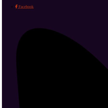
Facebook