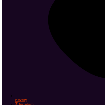
Bluesky
Instagram