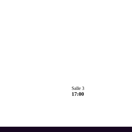
Salle 3
17:00