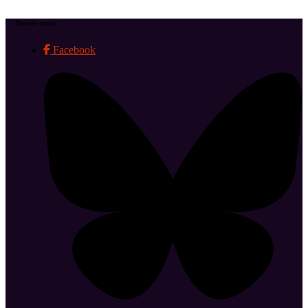
Suivez-nous !
Facebook