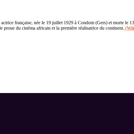
 actrice française, née le 19 juillet 1929 à Condom (Gers) et morte le 
 proue du cinéma africain et la première réalisatrice du continent.
(Wik