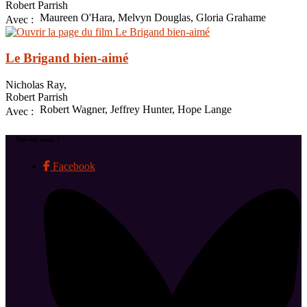
Robert Parrish
Maureen O'Hara, Melvyn Douglas, Gloria Grahame
Avec :
Le Brigand bien-aimé
Nicholas Ray,
Robert Parrish
Robert Wagner, Jeffrey Hunter, Hope Lange
Avec :
Suivez-nous !
Facebook