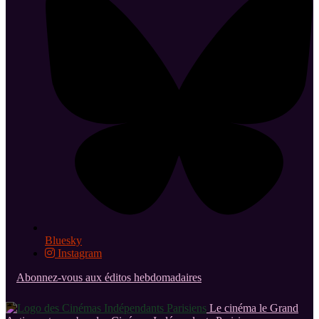
Bluesky
Instagram
Abonnez-vous aux éditos hebdomadaires
Le cinéma le Grand