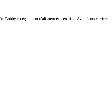
re Bobby est également réalisateur et scénariste. Avant leurs carrières