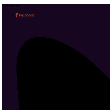
Suivez-nous !
Facebook