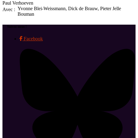
Paul Verhoeven
Yvonne Blei-Weissmann, Dick de Brauw, Pieter Jelle
Avec :
Bouman
Suivez-nous !
Facebook