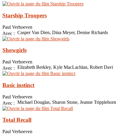
Starship Troopers
Paul Verhoeven
Casper Van Dien, Dina Meyer, Denise Richards
Avec :
Showgirls
Paul Verhoeven
Elizabeth Berkley, Kyle MacLachlan, Robert Davi
Avec :
Basic instinct
Paul Verhoeven
Michael Douglas, Sharon Stone, Jeanne Tripplehorn
Avec :
Total Recall
Paul Verhoeven