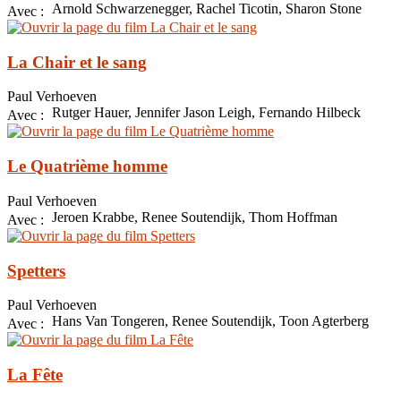
Arnold Schwarzenegger, Rachel Ticotin, Sharon Stone
Avec :
La Chair et le sang
Paul Verhoeven
Rutger Hauer, Jennifer Jason Leigh, Fernando Hilbeck
Avec :
Le Quatrième homme
Paul Verhoeven
Jeroen Krabbe, Renee Soutendijk, Thom Hoffman
Avec :
Spetters
Paul Verhoeven
Hans Van Tongeren, Renee Soutendijk, Toon Agterberg
Avec :
La Fête