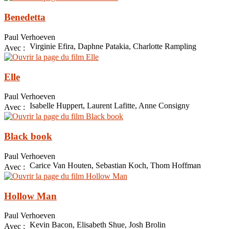
Benedetta
Paul Verhoeven
Virginie Efira, Daphne Patakia, Charlotte Rampling
Avec :
Elle
Paul Verhoeven
Isabelle Huppert, Laurent Lafitte, Anne Consigny
Avec :
Black book
Paul Verhoeven
Carice Van Houten, Sebastian Koch, Thom Hoffman
Avec :
Hollow Man
Paul Verhoeven
Kevin Bacon, Elisabeth Shue, Josh Brolin
Avec :